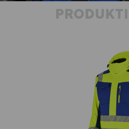
PRODUKT