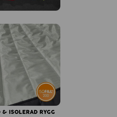
 & ISOLERAD RYGG