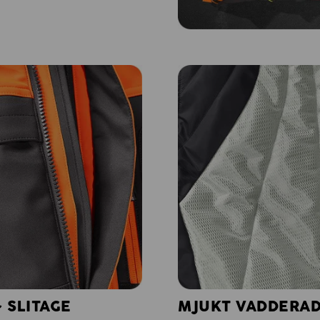
 SLITAGE
MJUKT VADDERAD