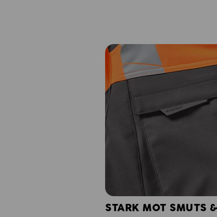
STARK MOT SMUTS &