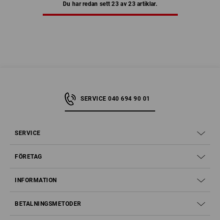
Du har redan sett 23 av 23 artiklar.
SERVICE 040 694 90 01
SERVICE
FÖRETAG
INFORMATION
BETALNINGSMETODER