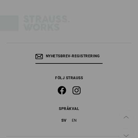
NYHETSBREV-REGISTRERING
FÖLJ STRAUSS
SPRÅKVAL
SV
EN