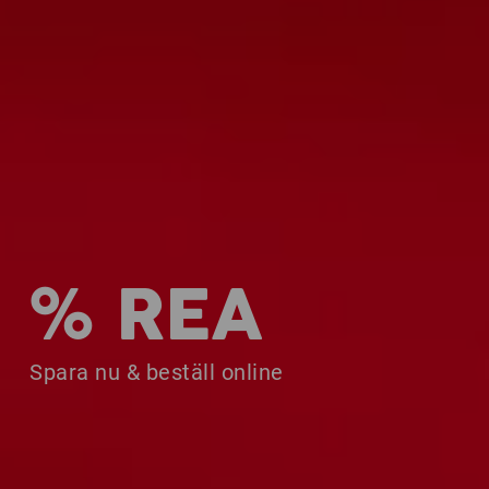
% REA
Spara nu & beställ online