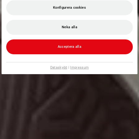
Konfigurera cookies
Neka alla
Acceptera alla
Dataskydd
|
Impressum