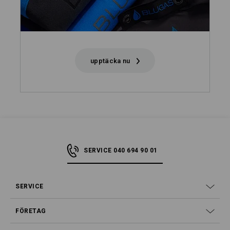
upptäcka nu
SERVICE 040 694 90 01
SERVICE
FÖRETAG