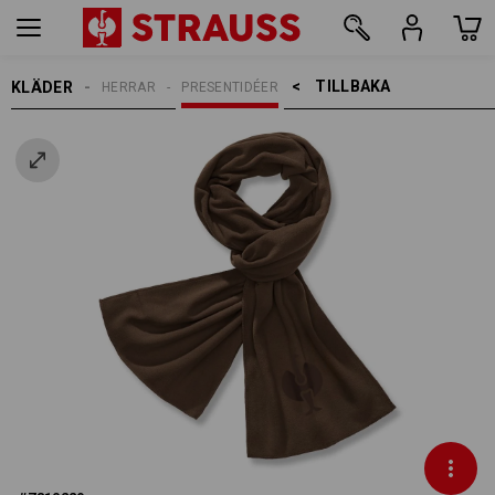
TILLBAKA    >
KLÄDER
HERRAR
PRESENTIDÉER