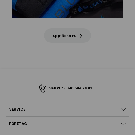
upptäcka nu
SERVICE 040 694 90 01
SERVICE
FÖRETAG