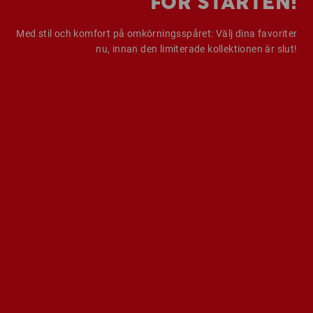
FÖR STARTEN!
Med stil och komfort på omkörningsspåret: Välj dina favoriter
nu, innan den limiterade kollektionen är slut!