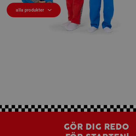
alla produkter
GÖR DIG REDO