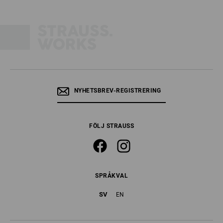
NYHETSBREV-REGISTRERING
FÖLJ STRAUSS
SPRÅKVAL
SV
EN