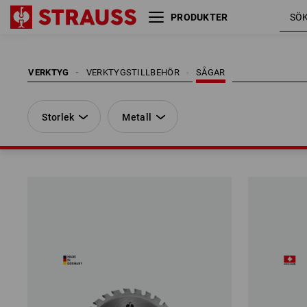
PRODUKTER
Storlek
Metall
VERKTYG
VERKTYGSTILLBEHÖR
SÅGAR
Storlek
Metall