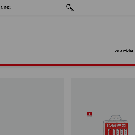
28 Artiklar
28 Artiklar