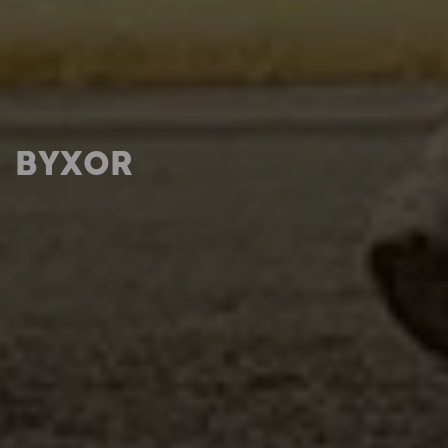
BYXOR