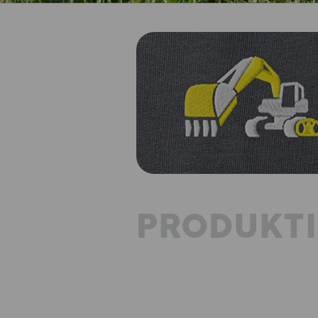
PRODUKT