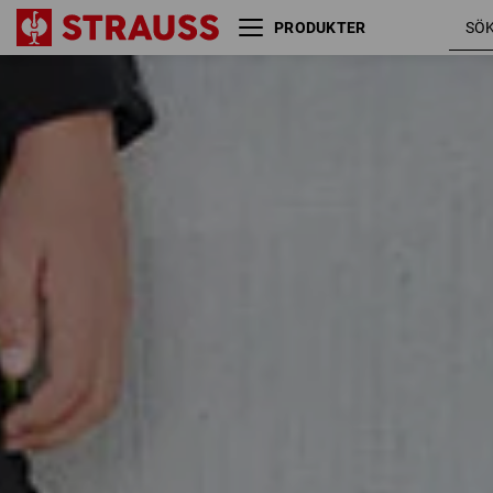
PRODUKTER
Storlek
Färg