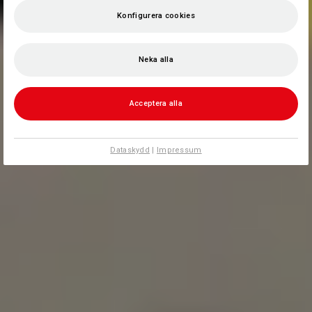
Konfigurera cookies
Neka alla
Acceptera alla
Dataskydd
|
Impressum