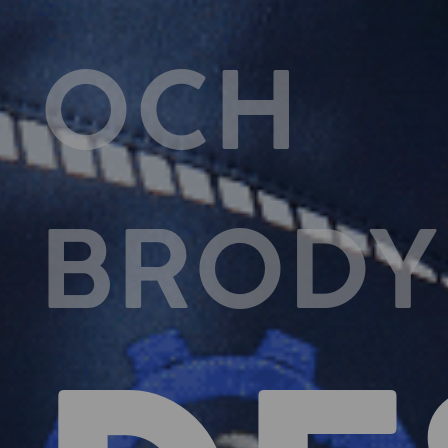
OCH
BRODY