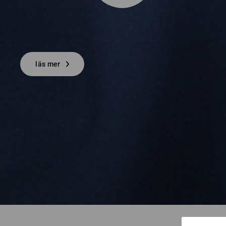
läs mer