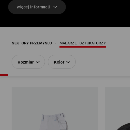
więcej informacji
SEKTORY PRZEMYSŁU
MALARZE | SZTUKATORZY
Rozmiar
Kolor