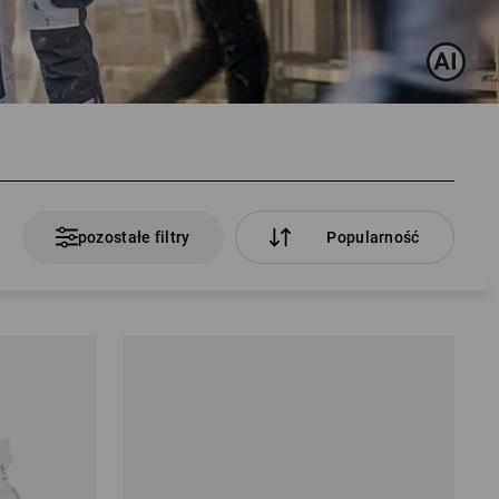
pozostałe filtry
Popularność