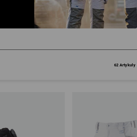
62 Artykuły