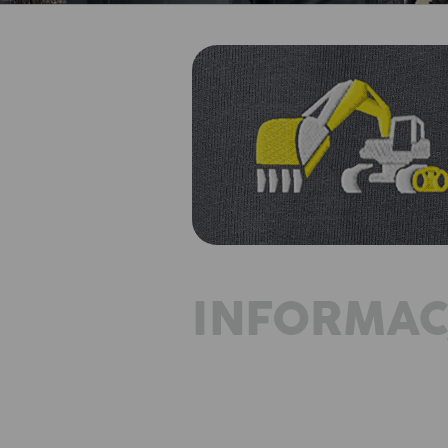
INFORMAC