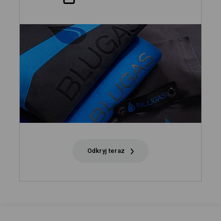
Odkryj teraz