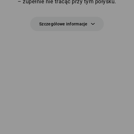
– zupełnie nie tracąc przy tym połysku.
Szczegółowe informacje