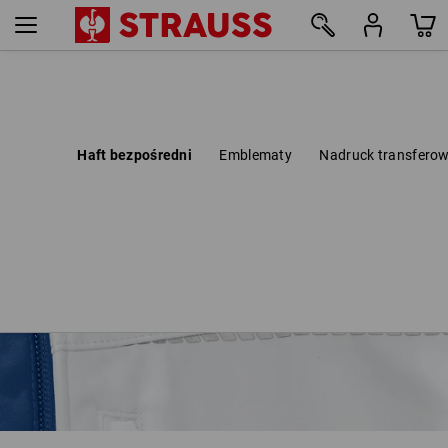
Haft bezpośredni
Emblematy
Nadruck transfero