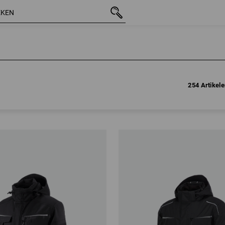
254 Artikel
254 Artikel