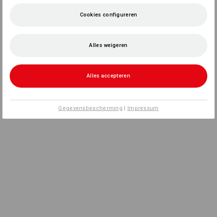
Cookies configureren
Alles weigeren
Alles accepteren
Gegevensbescherming
|
Impressum