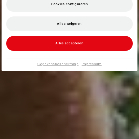
Cookies configureren
Alles weigeren
Alles accepteren
Gegevensbescherming
|
Impressum