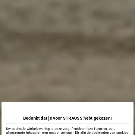
Bedankt dat je voor STRAUSS hebt gekozen!
Uw optimale winkelervaring is onze zorg! Probleemloze functies, op u
afgestemde inhoud en een soepel verloop - Dit zijn de doeleinden van cookies