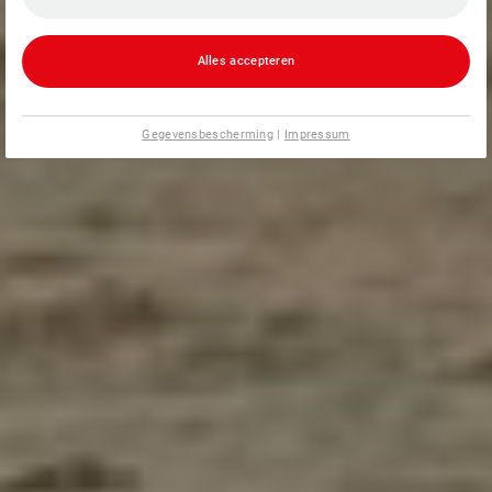
Alles accepteren
Gegevensbescherming
|
Impressum