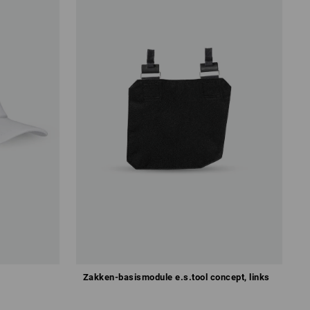
Zakken-basismodule e.s.tool concept, links