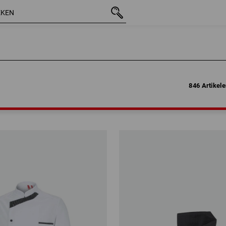
846 Artikel
846 Artikel