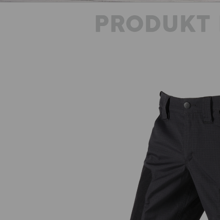
PRODUKT 