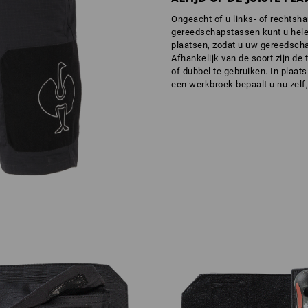
Ongeacht of u links- of rechtsha
gereedschapstassen kunt u helem
plaatsen, zodat u uw gereedscha
Afhankelijk van de soort zijn de
of dubbel te gebruiken. In plaats
een werkbroek bepaalt u nu zelf