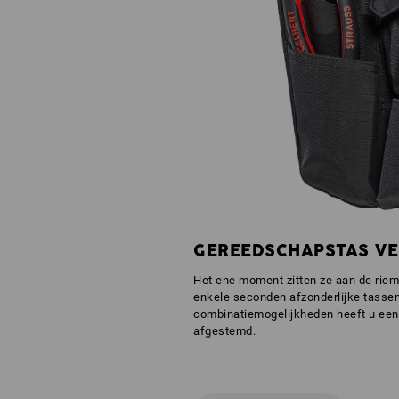
GEREEDSCHAPSTAS VE
Het ene moment zitten ze aan de riem,
enkele seconden afzonderlijke tassen 
combinatiemogelijkheden heeft u een 
afgestemd.