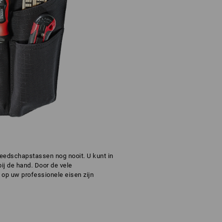
ereedschapstassen nog nooit. U kunt in
ij de hand. Door de vele
 op uw professionele eisen zijn