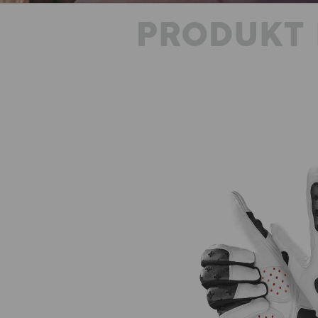
PRODUKT 