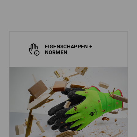
EIGENSCHAPPEN +
NORMEN