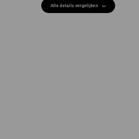
Alle details vergelijken