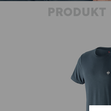
PRODUKT 