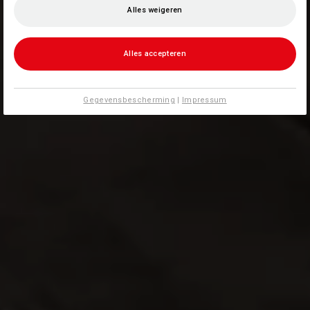
Alles weigeren
Alles accepteren
Gegevensbescherming
|
Impressum