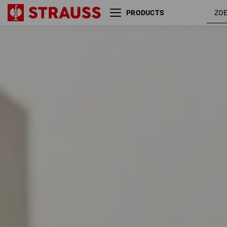
PRODUCTS
Maat
Kleur