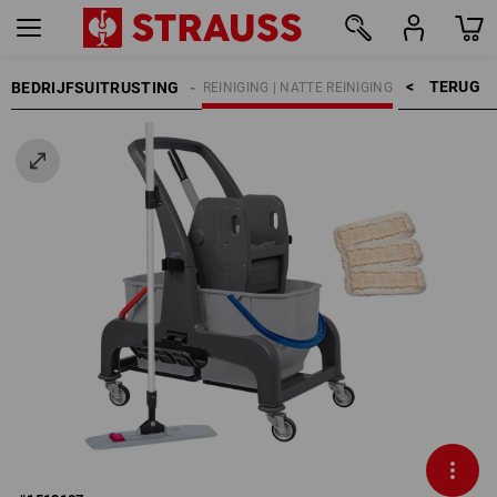
TERUG    >
BEDRIJFSUITRUSTING
REINIGING
VOCHTIGE REINIGING | NATTE REINIGING