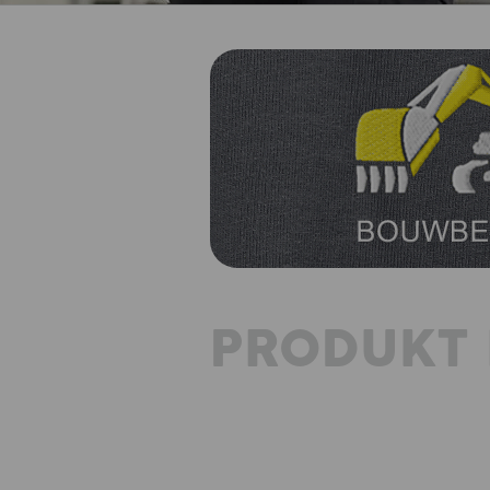
PRODUKT 