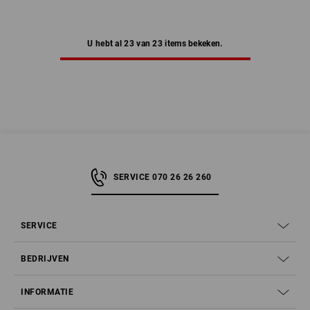
U hebt al 23 van 23 items bekeken.
SERVICE 070 26 26 260
SERVICE
BEDRIJVEN
INFORMATIE