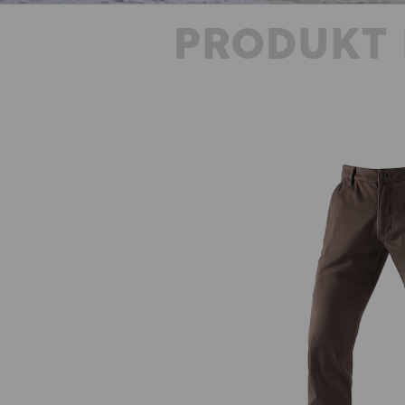
PRODUKT 