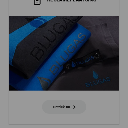
Ontdek nu