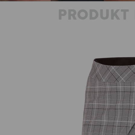
PRODUKT 