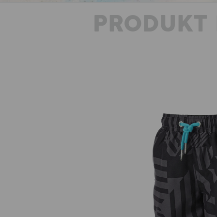
PRODUKT 