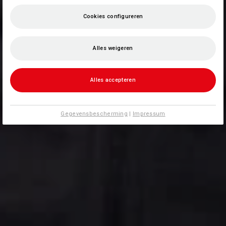
Cookies configureren
Alles weigeren
Alles accepteren
Gegevensbescherming
|
Impressum