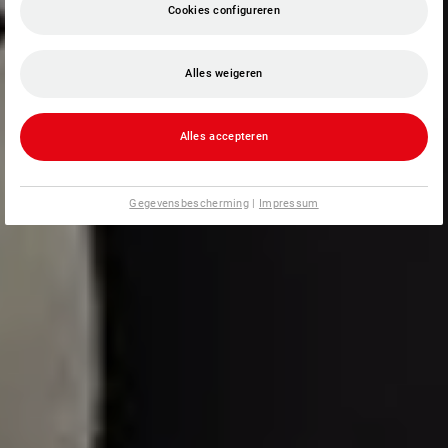
Cookies configureren
Alles weigeren
Alles accepteren
Gegevensbescherming
|
Impressum