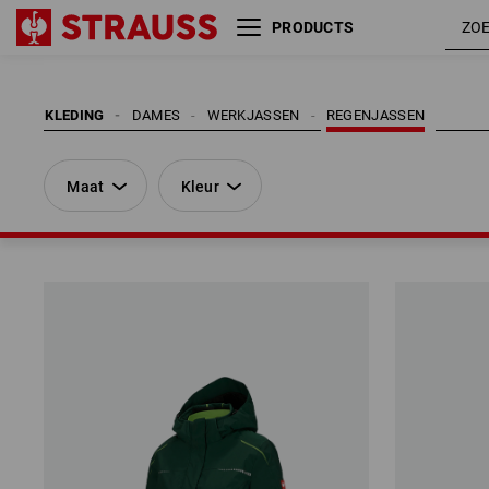
PRODUCTS
Maat
Kleur
KLEDING
DAMES
WERKJASSEN
REGENJASSEN
Maat
Kleur