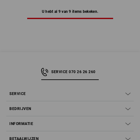
U hebt al 9 van 9 items bekeken.
SERVICE 070 26 26 260
SERVICE
BEDRIJVEN
INFORMATIE
BETAALWIJZEN