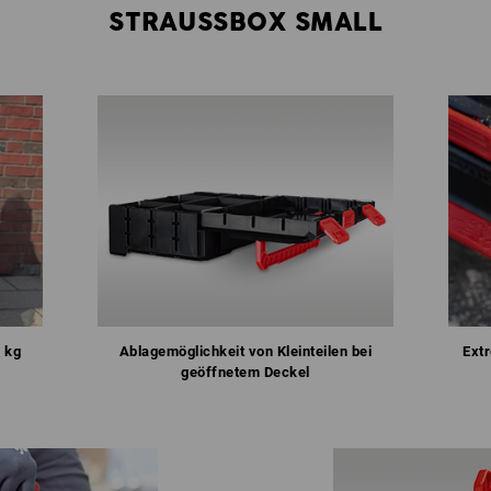
STRAUSSBOX SMALL
 kg
Ablagemöglichkeit von Kleinteilen bei
Ext
geöffnetem Deckel