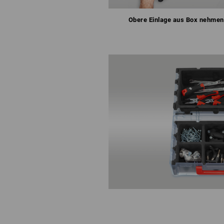
Obere Einlage aus Box nehmen