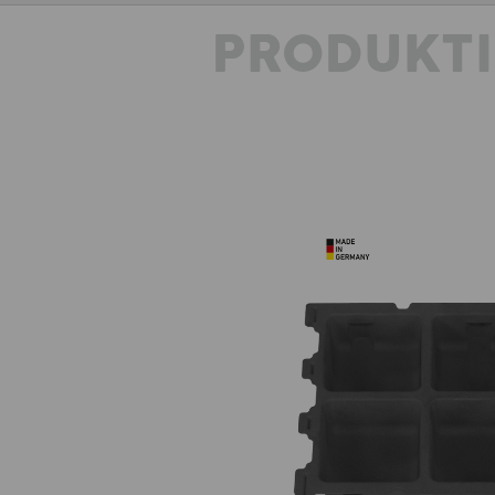
PRODUKT