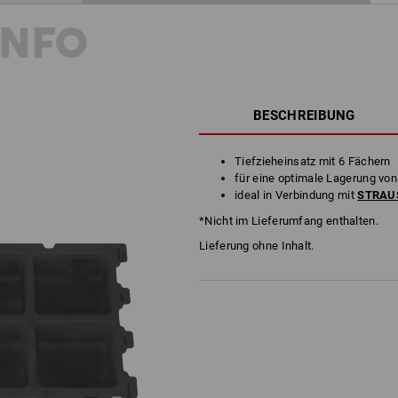
INFO
BESCHREIBUNG
Tiefzieheinsatz mit 6 Fächern
für eine optimale Lagerung von
ideal in Verbindung mit
STRAUS
*Nicht im Lieferumfang enthalten.
Lieferung ohne Inhalt.