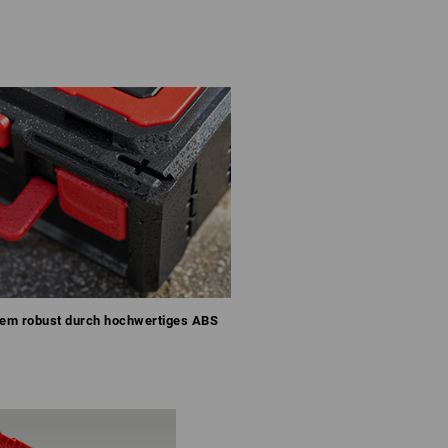
rem robust durch hochwertiges ABS