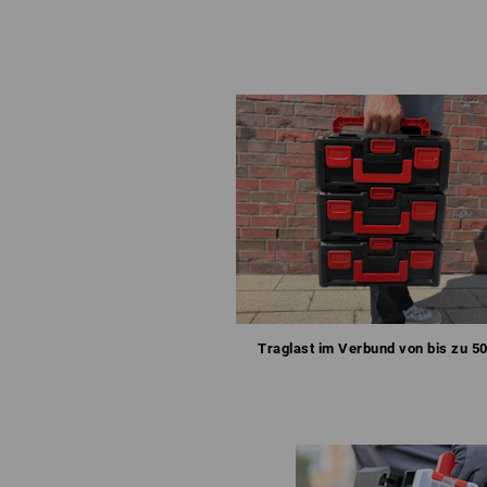
Traglast im Verbund von bis zu 50