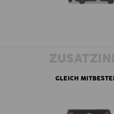
ZUSATZIN
GLEICH MITBESTE