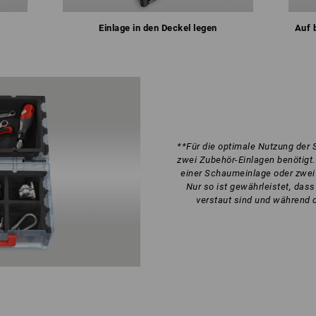
Einlage in den Deckel legen
Auf 
**Für die optimale Nutzung de
zwei Zubehör-Einlagen benötigt. 
einer Schaumeinlage oder zwei
Nur so ist gewährleistet, das
verstaut sind und während 