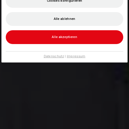
Cookies konfigurieren
Alle ablehnen
Alle akzeptieren
Datenschutz
|
Impressum