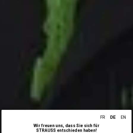
DE
FR
EN
Wir freuen uns, dass Sie sich für
STRAUSS entschieden haben!