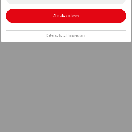
Alle akzeptieren
Datenschutz
|
Impressum