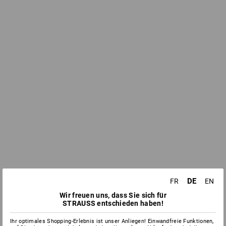
DE
FR
EN
Wir freuen uns, dass Sie sich für
STRAUSS entschieden haben!
Ihr optimales Shopping-Erlebnis ist unser Anliegen! Einwandfreie Funktionen,