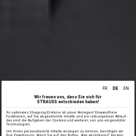
DE
FR
EN
Wir freuen uns, dass Sie sich für
STRAUSS entschieden haben!
Ihr optimales Shopping-Erlebnis ist unser Anliegen! Einwandfreie
Funktionen, auf Sie abgestimmte Inhalte und ein reibungsloser Ablauf -
das sind die Aufgaben der Cookies und weiterer, von uns eingesetzter
Technologien.
Um Ihnen personalisierte Inhalte anzeigen zu können, benötigen wir
Ihre Einwilligung. Wenn Sie auf den Button „Alle akzeptieren“ klicken,