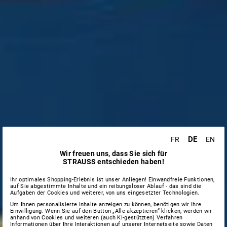
DE
FR
EN
Wir freuen uns, dass Sie sich für
STRAUSS entschieden haben!
Ihr optimales Shopping-Erlebnis ist unser Anliegen! Einwandfreie Funktionen,
auf Sie abgestimmte Inhalte und ein reibungsloser Ablauf - das sind die
Aufgaben der Cookies und weiterer, von uns eingesetzter Technologien.
Um Ihnen personalisierte Inhalte anzeigen zu können, benötigen wir Ihre
Einwilligung. Wenn Sie auf den Button „Alle akzeptieren“ klicken, werden wir
anhand von Cookies und weiteren (auch KI-gestützten) Verfahren
Informationen über Ihre Interaktionen auf unserer Internetseite sowie Daten