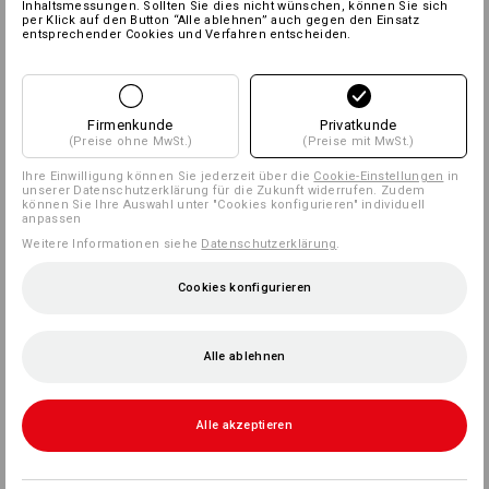
Inhaltsmessungen. Sollten Sie dies nicht wünschen, können Sie sich
per Klick auf den Button “Alle ablehnen” auch gegen den Einsatz
entsprechender Cookies und Verfahren entscheiden.
Firmenkunde
Privatkunde
(Preise ohne MwSt.)
(Preise mit MwSt.)
Ihre Einwilligung können Sie jederzeit über die
Cookie-Einstellungen
in
unserer Datenschutzerklärung für die Zukunft widerrufen. Zudem
können Sie Ihre Auswahl unter "Cookies konfigurieren" individuell
anpassen
Weitere Informationen siehe
Datenschutzerklärung
.
Cookies konfigurieren
Alle ablehnen
Alle akzeptieren