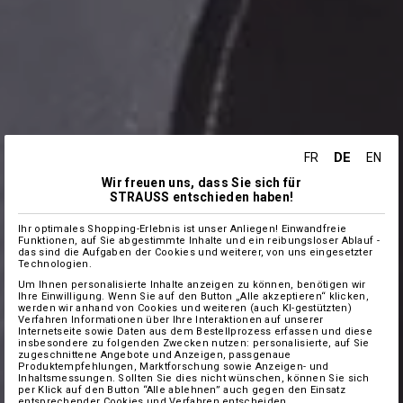
DE
FR
EN
Wir freuen uns, dass Sie sich für
STRAUSS entschieden haben!
Ihr optimales Shopping-Erlebnis ist unser Anliegen! Einwandfreie
Funktionen, auf Sie abgestimmte Inhalte und ein reibungsloser Ablauf -
das sind die Aufgaben der Cookies und weiterer, von uns eingesetzter
Technologien.
Um Ihnen personalisierte Inhalte anzeigen zu können, benötigen wir
Ihre Einwilligung. Wenn Sie auf den Button „Alle akzeptieren“ klicken,
werden wir anhand von Cookies und weiteren (auch KI-gestützten)
Verfahren Informationen über Ihre Interaktionen auf unserer
Internetseite sowie Daten aus dem Bestellprozess erfassen und diese
insbesondere zu folgenden Zwecken nutzen: personalisierte, auf Sie
zugeschnittene Angebote und Anzeigen, passgenaue
Produktempfehlungen, Marktforschung sowie Anzeigen- und
Inhaltsmessungen. Sollten Sie dies nicht wünschen, können Sie sich
per Klick auf den Button “Alle ablehnen” auch gegen den Einsatz
entsprechender Cookies und Verfahren entscheiden.