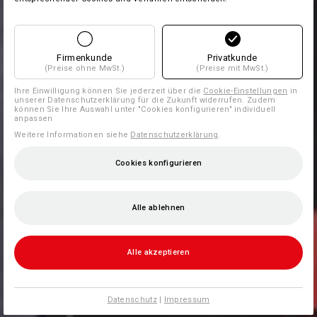
Firmenkunde
Privatkunde
(Preise ohne MwSt.)
(Preise mit MwSt.)
Ihre Einwilligung können Sie jederzeit über die
Cookie-Einstellungen
in
unserer Datenschutzerklärung für die Zukunft widerrufen. Zudem
können Sie Ihre Auswahl unter "Cookies konfigurieren" individuell
anpassen
Weitere Informationen siehe
Datenschutzerklärung
.
Cookies konfigurieren
Alle ablehnen
Alle akzeptieren
Datenschutz
|
Impressum