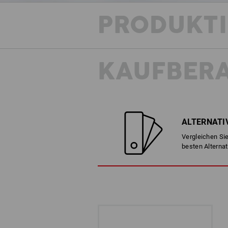
PRODUKT
KAUFBER
ALTERNATI
Vergleichen Sie
besten Alternat