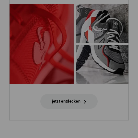
jetzt entdecken