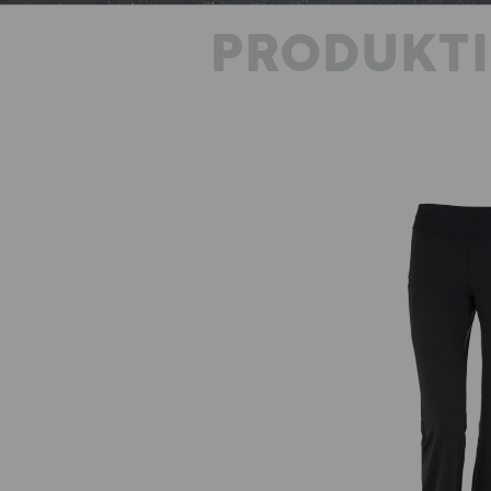
PRODUKT