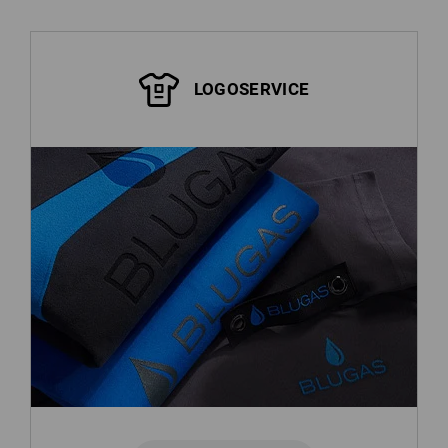
LOGOSERVICE