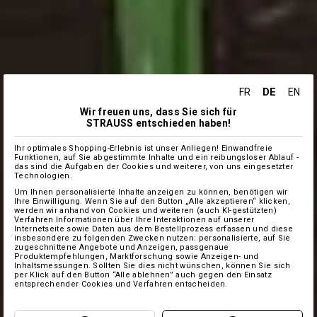
DE
FR
EN
Wir freuen uns, dass Sie sich für
STRAUSS entschieden haben!
Ihr optimales Shopping-Erlebnis ist unser Anliegen! Einwandfreie
Funktionen, auf Sie abgestimmte Inhalte und ein reibungsloser Ablauf -
das sind die Aufgaben der Cookies und weiterer, von uns eingesetzter
Technologien.
Um Ihnen personalisierte Inhalte anzeigen zu können, benötigen wir
Ihre Einwilligung. Wenn Sie auf den Button „Alle akzeptieren“ klicken,
werden wir anhand von Cookies und weiteren (auch KI-gestützten)
Verfahren Informationen über Ihre Interaktionen auf unserer
Internetseite sowie Daten aus dem Bestellprozess erfassen und diese
insbesondere zu folgenden Zwecken nutzen: personalisierte, auf Sie
zugeschnittene Angebote und Anzeigen, passgenaue
Produktempfehlungen, Marktforschung sowie Anzeigen- und
Inhaltsmessungen. Sollten Sie dies nicht wünschen, können Sie sich
per Klick auf den Button “Alle ablehnen” auch gegen den Einsatz
entsprechender Cookies und Verfahren entscheiden.