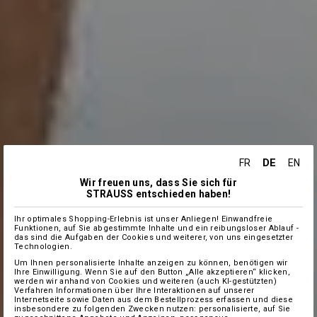
DE
FR
EN
Wir freuen uns, dass Sie sich für
STRAUSS entschieden haben!
Ihr optimales Shopping-Erlebnis ist unser Anliegen! Einwandfreie
Funktionen, auf Sie abgestimmte Inhalte und ein reibungsloser Ablauf -
das sind die Aufgaben der Cookies und weiterer, von uns eingesetzter
Technologien.
Um Ihnen personalisierte Inhalte anzeigen zu können, benötigen wir
Ihre Einwilligung. Wenn Sie auf den Button „Alle akzeptieren“ klicken,
werden wir anhand von Cookies und weiteren (auch KI-gestützten)
Verfahren Informationen über Ihre Interaktionen auf unserer
Internetseite sowie Daten aus dem Bestellprozess erfassen und diese
insbesondere zu folgenden Zwecken nutzen: personalisierte, auf Sie